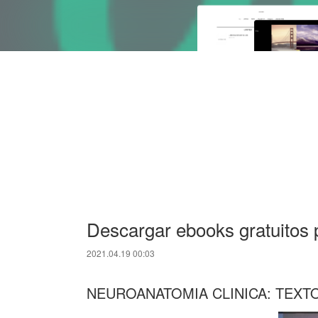
Descargar ebooks gratuitos 
2021.04.19 00:03
NEUROANATOMIA CLINICA: TEXTO 