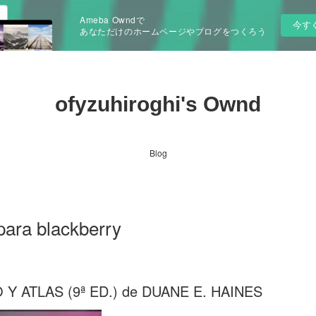
Ameba Owndで
今す
あなただけのホームページやブログをつくろう
ofyzuhiroghi's Ownd
Blog
para blackberry
Y ATLAS (9ª ED.) de DUANE E. HAINES