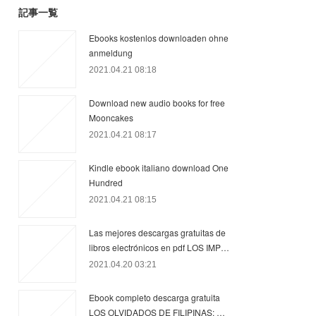
記事一覧
Ebooks kostenlos downloaden ohne
anmeldung
2021.04.21 08:18
Download new audio books for free
Mooncakes
2021.04.21 08:17
Kindle ebook italiano download One
Hundred
2021.04.21 08:15
Las mejores descargas gratuitas de
libros electrónicos en pdf LOS IMP…
2021.04.20 03:21
Ebook completo descarga gratuita
LOS OLVIDADOS DE FILIPINAS: …